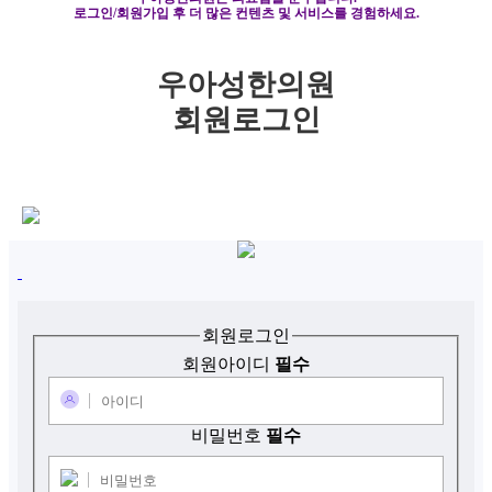
로그인/회원가입 후 더 많은 컨텐츠 및 서비스를 경험하세요.
우아성한의원
회원로그인
우아성한의원 멤버
우아성한의원 회원로그인
회원로그인
회원아이디
필수
비밀번호
필수