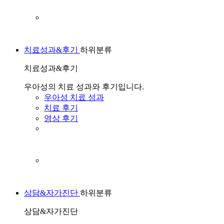
치료성과&후기
하위분류
치료성과&후기
우아성의 치료 성과와 후기입니다.
우아성 치료 성과
치료 후기
영상 후기
상담&자가진단
하위분류
상담&자가진단