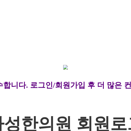
니다. 로그인/회원가입 후 더 많은 
아성한의원 회원로