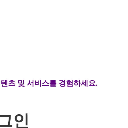
컨텐츠 및 서비스를 경험하세요.
그인