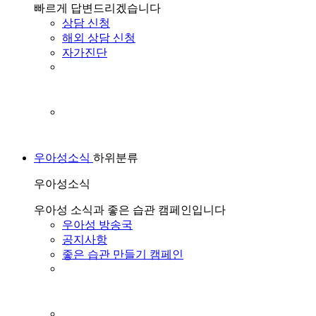
빠르게 답변드리겠습니다
상담 신청
해외 상담 신청
자가진단
우아성소식
하위분류
우아성소식
우아성 소식과 좋은 습관 캠페인입니다
우아성 방송국
공지사항
좋은 습관 만들기 캠페인