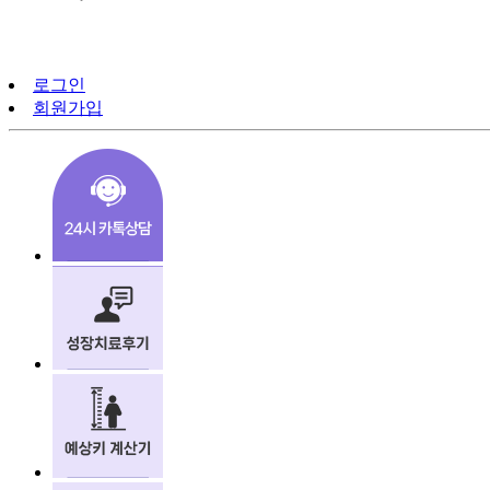
로그인
회원가입