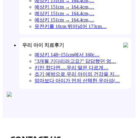
예상키 151cm → 164.4cm,…
예상키 151cm → 164.4cm,…
예상키 151cm → 164.4cm,…
예상키 151cm → 164.4cm,…
유전키를 10cm 뛰어넘어 173cm…
우리 아이 치료후기
예상키 148~151cm에서 160c…
"3개월 기다리라고요?" 답답했던 엄…
키만 컸다면.....우리 딸은 다르게…
조기 예방으로 우리 아이의 건강을 지…
엄마보다 아이가 먼저 선택한 우아성(…