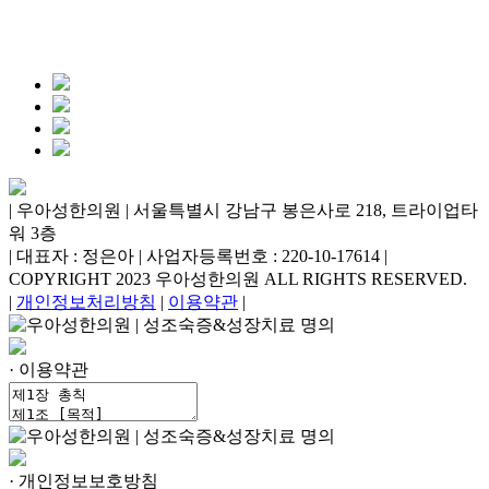
| 우아성한의원 | 서울특별시 강남구 봉은사로 218, 트라이업타
워 3층
| 대표자 : 정은아 | 사업자등록번호 : 220-10-17614 |
COPYRIGHT 2023 우아성한의원 ALL RIGHTS RESERVED.
|
개인정보처리방침
|
이용약관
|
· 이용약관
· 개인정보보호방침