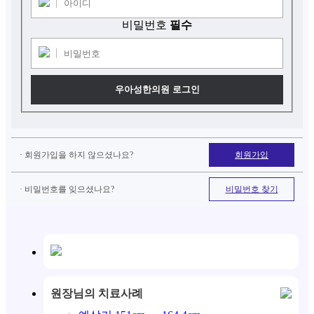
비밀번호
필수
우아성한의원 로그인
· 회원가입을 하지 않으셨나요?
회원가입
· 비밀번호를 잊으셨나요?
비밀번호 찾기
원장님의 치료사례