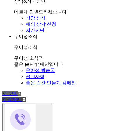
상담&자가진단
빠르게 답변드리겠습니다
상담 신청
해외 상담 신청
자가진단
우아성소식
우아성소식
우아성 소식과
좋은 습관 캠페인입니다
우아성 방송국
공지사항
좋은 습관 만들기 캠페인
로그인
회원가입