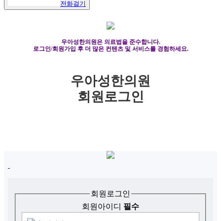
전화걸기
우아성한의원은 의료법을 준수합니다.
로그인/회원가입 후 더 많은 컨텐츠 및 서비스를 경험하세요.
우아성한의원
회원로그인
우아성한의원 멤버
우아성한의원 회원로그인
회원로그인
회원아이디
필수